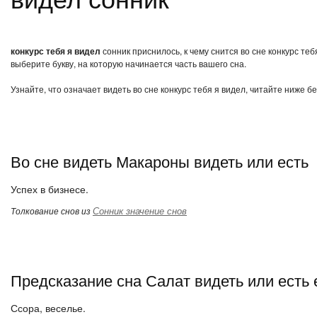
конкурс тебя я видел
сонник приснилось, к чему снится во сне конкурс те
выберите букву, на которую начинается часть вашего сна.
Узнайте, что означает видеть во сне конкурс тебя я видел, читайте ниже б
Во сне видеть Макароны видеть или есть
Успех в бизнесе.
Сонник значение снов
Толкование снов из
Предсказание сна Салат видеть или есть 
Ссора, веселье.