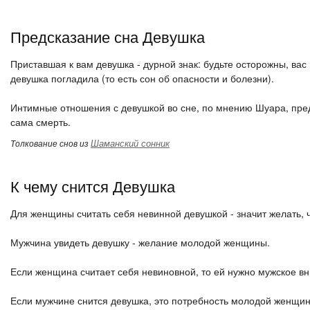
Предсказание сна Девушка
Приставшая к вам девушка - дурной знак: будьте осторожны, вас 
девушка погладила (то есть сон об опасности и болезни).
Интимные отношения с девушкой во сне, по мнению Шуара, пред
сама смерть.
Шаманский сонник
Толкование снов из
К чему снится Девушка
Для женщины считать себя невинной девушкой - значит желать,
Мужчина увидеть девушку - желание молодой женщины.
Если женщина считает себя невиновной, то ей нужно мужское в
Если мужчине снится девушка, это потребность молодой женщи