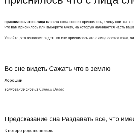
приснилось что с лица слезла кожа
сонник приснилось, к чему снится во
что вам приснилось или выберите букву, на которую начинается часть ваше
Узнайте, что означает видеть во сне приснилось что с лица слезла кожа, 
Во сне видеть Сажать что в землю
Хороший.
Сонник Велес
Толкование снов из
Предсказание сна Раздавать все, что име
К потере родственников.