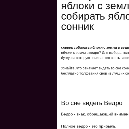
яблоки с земл
собирать ябло
сонник
сонник собирать яблоки с земли в вед
яблоки с земли в ведро? Для выбора тол
букву, на которую начинается часть ваше
Узнайте, что означает видеть во сне сон
бесплатно толкования снов из лучших со
Во сне видеть Ведро
Ведро - знак, обращающий вниман
Полное ведро - это прибыль.