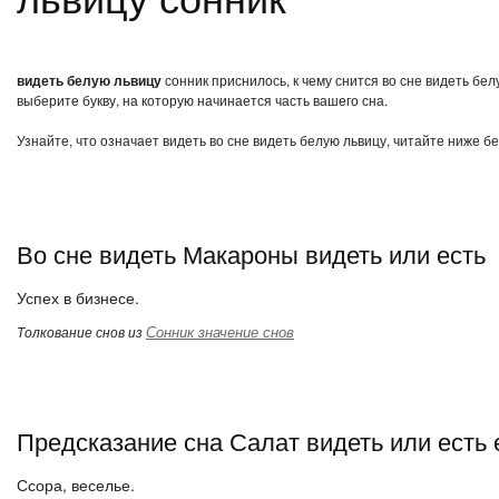
видеть белую львицу
сонник приснилось, к чему снится во сне видеть бе
выберите букву, на которую начинается часть вашего сна.
Узнайте, что означает видеть во сне видеть белую львицу, читайте ниже б
Во сне видеть Макароны видеть или есть
Успех в бизнесе.
Сонник значение снов
Толкование снов из
Предсказание сна Салат видеть или есть 
Ссора, веселье.