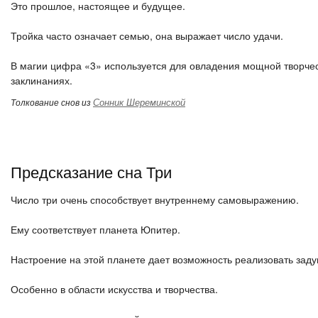
Это прошлое, настоящее и будущее.
Тройка часто означает семью, она выражает число удачи.
В магии цифра «3» используется для овладения мощной творче
заклинаниях.
Сонник Шереминской
Толкование снов из
Предсказание сна Три
Число три очень способствует внутреннему самовыражению.
Ему соответствует планета Юпитер.
Настроение на этой планете дает возможность реализовать зад
Особенно в области искусства и творчества.